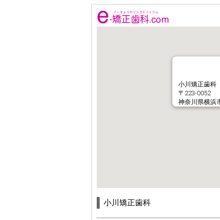
小川矯正歯科
〒223-0052
神奈川県横浜市港
小川矯正歯科