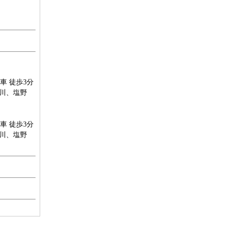
車 徒歩3分
川、塩野
車 徒歩3分
川、塩野