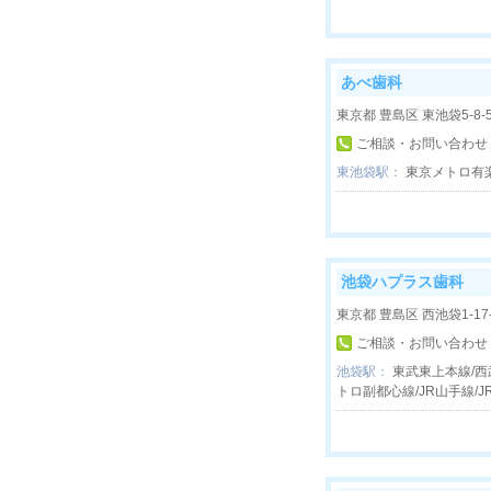
あべ歯科
東京都 豊島区 東池袋5-8-
ご相談・お問い合わせ
東池袋駅：
東京メトロ有
池袋ハプラス歯科
東京都 豊島区 西池袋1-17
ご相談・お問い合わせ
池袋駅：
東武東上本線/西
トロ副都心線/JR山手線/J