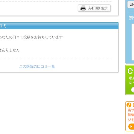
コミ
あなたの口コミ投稿をお待ちしています
はありません
この医院の口コミ一覧