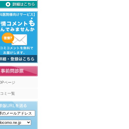
OPページ
コミ一覧