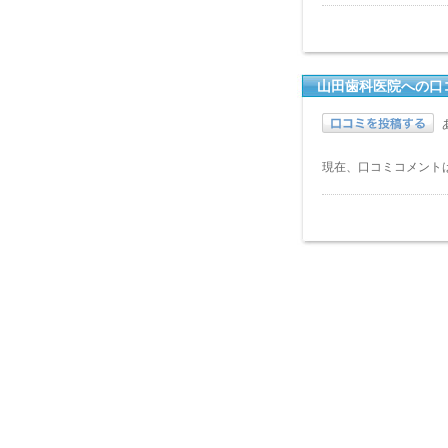
山田歯科医院への口
現在、口コミコメント