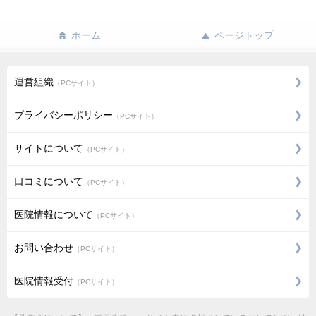
ホーム
ページトップ
運営組織
（PCサイト）
プライバシーポリシー
（PCサイト）
サイトについて
（PCサイト）
口コミについて
（PCサイト）
医院情報について
（PCサイト）
お問い合わせ
（PCサイト）
医院情報受付
（PCサイト）