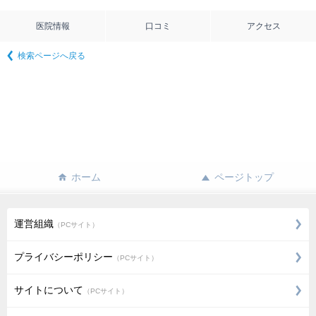
医院情報
口コミ
アクセス
検索ページへ戻る
ホーム
ページトップ
運営組織
（PCサイト）
プライバシーポリシー
（PCサイト）
サイトについて
（PCサイト）