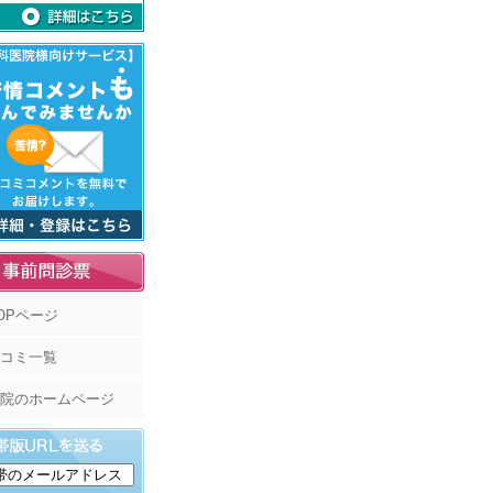
OPページ
コミ一覧
院のホームページ