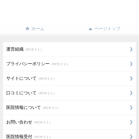
ホーム
ページトップ
運営組織
（PCサイト）
プライバシーポリシー
（PCサイト）
サイトについて
（PCサイト）
口コミについて
（PCサイト）
医院情報について
（PCサイト）
お問い合わせ
（PCサイト）
医院情報受付
（PCサイト）