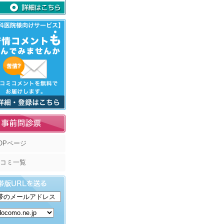
OPページ
コミ一覧