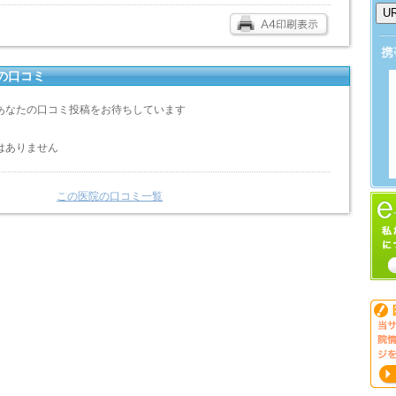
の口コミ
あなたの口コミ投稿をお待ちしています
はありません
この医院の口コミ一覧