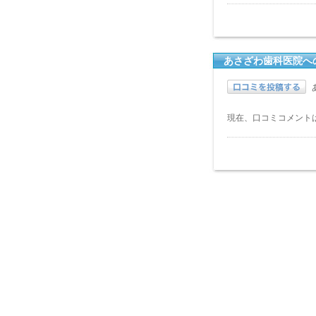
あさざわ歯科医院へ
現在、口コミコメント