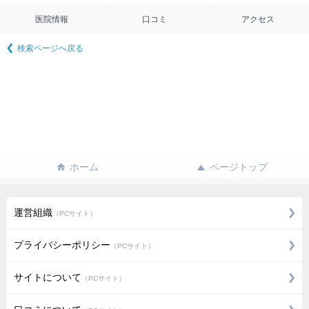
医院情報
口コミ
アクセス
検索ページへ戻る
ホーム
ページトップ
運営組織
（PCサイト）
プライバシーポリシー
（PCサイト）
サイトについて
（PCサイト）