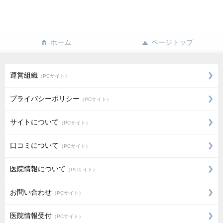
ホーム
ページトップ
運営組織
（PCサイト）
プライバシーポリシー
（PCサイト）
サイトについて
（PCサイト）
口コミについて
（PCサイト）
医院情報について
（PCサイト）
お問い合わせ
（PCサイト）
医院情報受付
（PCサイト）