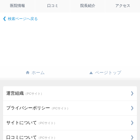
医院情報
口コミ
院長紹介
アクセス
検索ページへ戻る
ホーム
ページトップ
運営組織
（PCサイト）
プライバシーポリシー
（PCサイト）
サイトについて
（PCサイト）
口コミについて
（PCサイト）